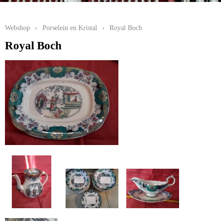
Webshop
›
Porselein en Kristal
›
Royal Boch
Royal Boch