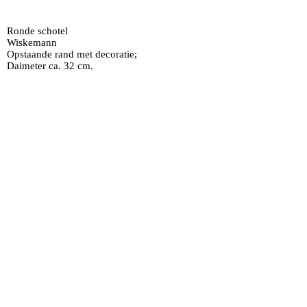
Ronde schotel
Wiskemann
Opstaande rand met decoratie;
Daimeter ca. 32 cm.