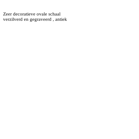
Zeer decoratieve ovale schaal
verzilverd en gegraveerd , antiek